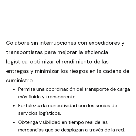
Colabore sin interrupciones con expedidores y
transportistas para mejorar la eficiencia
logística, optimizar el rendimiento de las
entregas y minimizar los riesgos en la cadena de
suministro.
Permita una coordinación del transporte de carga
más fluida y transparente.
Fortalezca la conectividad con los socios de
servicios logísticos.
Obtenga visibilidad en tiempo real de las
mercancías que se desplazan a través de la red.