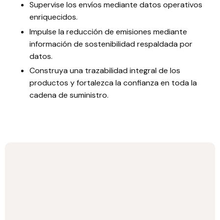
Supervise los envíos mediante datos operativos
enriquecidos.
Impulse la reducción de emisiones mediante
información de sostenibilidad respaldada por
datos.
Construya una trazabilidad integral de los
productos y fortalezca la confianza en toda la
cadena de suministro.