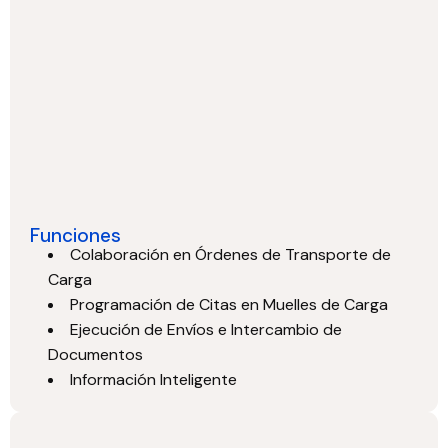
Funciones
Colaboración en Órdenes de Transporte de
Carga
Programación de Citas en Muelles de Carga
Ejecución de Envíos e Intercambio de
Documentos
Información Inteligente