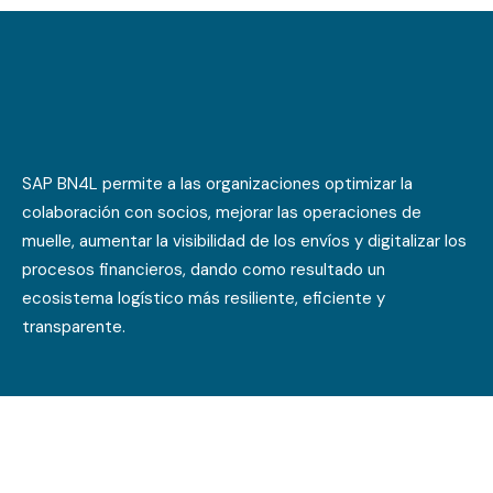
SAP BN4L permite a las organizaciones optimizar la
colaboración con socios, mejorar las operaciones de
muelle, aumentar la visibilidad de los envíos y digitalizar los
procesos financieros, dando como resultado un
ecosistema logístico más resiliente, eficiente y
transparente.