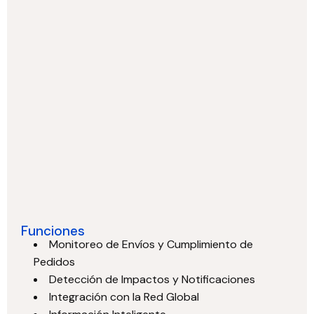
Funciones
Monitoreo de Envíos y Cumplimiento de
Pedidos
Detección de Impactos y Notificaciones
Integración con la Red Global