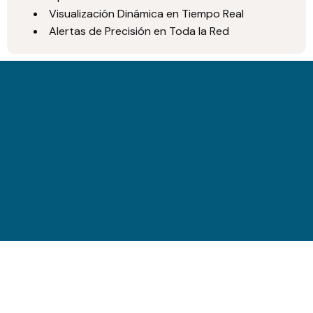
Visualización Dinámica en Tiempo Real
Alertas de Precisión en Toda la Red