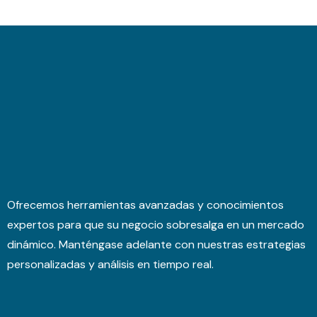
Ofrecemos herramientas avanzadas y conocimientos
expertos para que su negocio sobresalga en un mercado
dinámico. Manténgase adelante con nuestras estrategias
personalizadas y análisis en tiempo real.