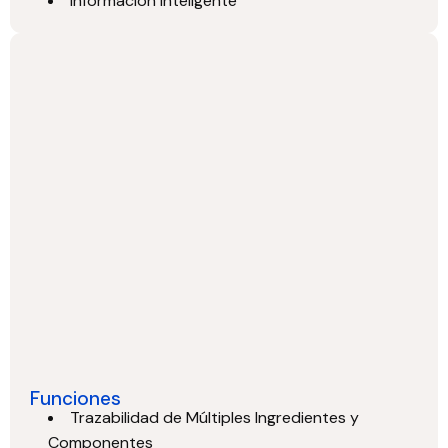
Información Inteligente
Funciones
Trazabilidad de Múltiples Ingredientes y
Componentes