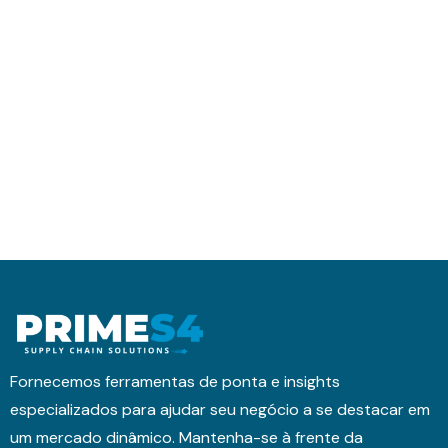
Fornecemos ferramentas de ponta e insights
especializados para ajudar seu negócio a se destacar em
um mercado dinâmico. Mantenha-se à frente da